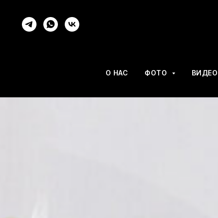
О НАС
ФОТО
ВИДЕ