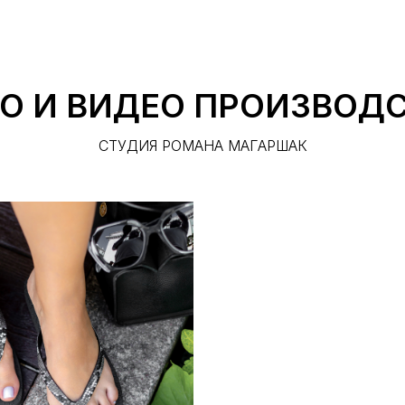
О И ВИДЕО ПРОИЗВОД
СТУДИЯ РОМАНА МАГАРШАК