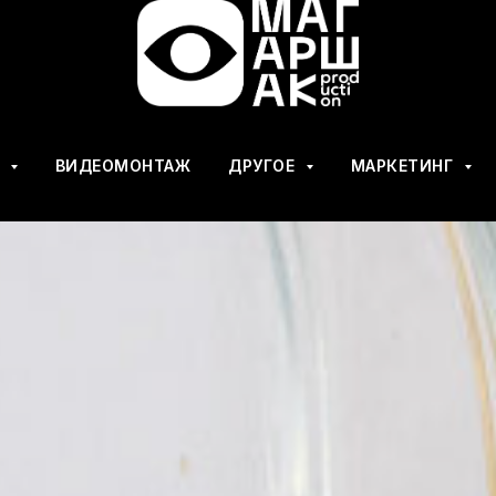
О
ВИДЕОМОНТАЖ
ДРУГОЕ
МАРКЕТИНГ