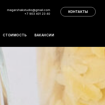
magarshakstudio@gmail.com
КОНТАКТЫ
+7 903 401 23 40
СТОИМОСТЬ
ВАКАНСИИ